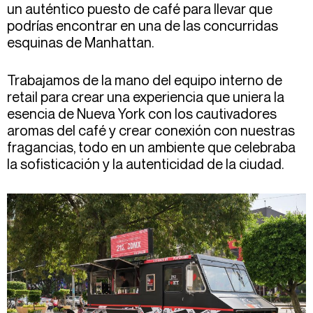
un auténtico puesto de café para llevar que
podrías encontrar en una de las concurridas
esquinas de Manhattan.
Trabajamos de la mano del equipo interno de
retail para crear una experiencia que uniera la
esencia de Nueva York con los cautivadores
aromas del café y crear conexión con nuestras
fragancias, todo en un ambiente que celebraba
la sofisticación y la autenticidad de la ciudad.