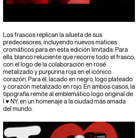
Los frascos replican la silueta de sus
predecesores, incluyendo nuevos matices
cromáticos para en esta edición limitada: Para
ella, blanco reluciente que recorre todo el frasco,
con el logo de la colaboración en rosé
metalizado y purpurina roja en el icónico
corazón. Para él, lacado en negro, logo plateado
y corazón metalizado en rojo. En ambos casos, la
tipografía remite al emblemático logo original de
I ♥ NY, en un homenaje a la ciudad más amada
del mundo.