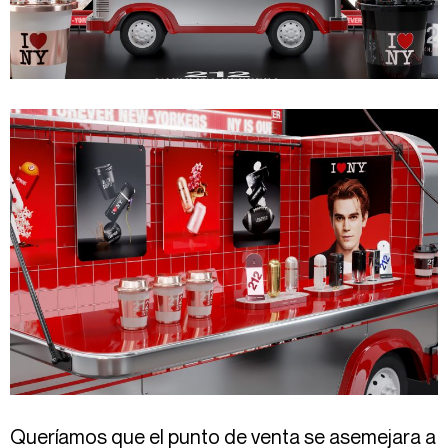
Queríamos que el punto de venta se asemejara a