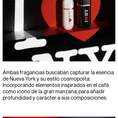
Ambas fragancias buscaban capturar la esencia
de Nueva York y su estilo cosmopolita.
Incorporando elementos inspirados en el café
como icono de la gran manzana, para añadir
profundidad y carácter a sus composiciones.