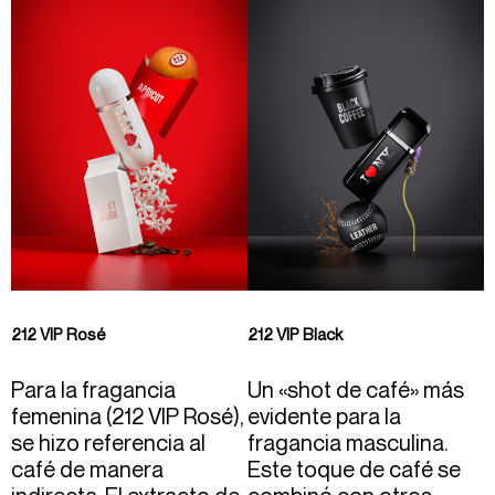
212 VIP Rosé
212 VIP Black
Para la fragancia
Un «shot de café» más
femenina (212 VIP Rosé),
evidente para la
se hizo referencia al
fragancia masculina.
café de manera
Este toque de café se