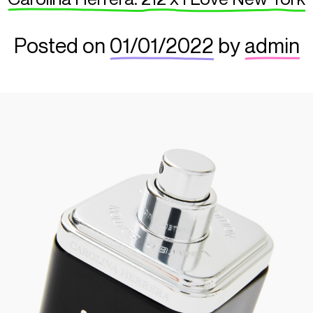
Posted on
01/01/2022
by
admin