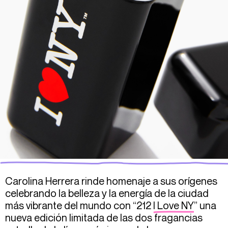
Carolina Herrera rinde homenaje a sus orígenes
celebrando la belleza y la energía de la ciudad
más vibrante del mundo con “212
I Love NY
” una
nueva edición limitada de las dos fragancias