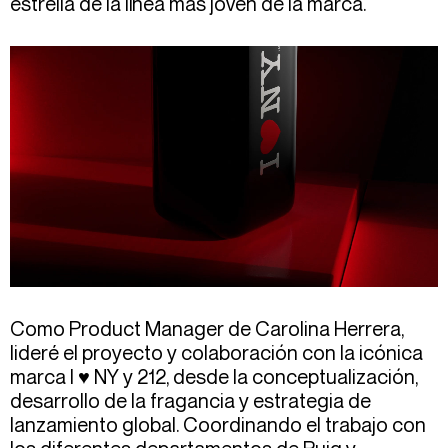
estrella de la línea más joven de la marca.
Como Product Manager de Carolina Herrera,
lideré el proyecto y colaboración con la icónica
marca I ♥ NY y 212, desde la conceptualización,
desarrollo de la fragancia y estrategia de
lanzamiento global. Coordinando el trabajo con