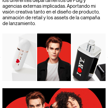
los diferentes departamentos de Puig y
agencias externas implicadas. Aportando mi
visión creativa tanto en el diseño de producto,
animación de retail y los assets de la campaña
de lanzamiento.